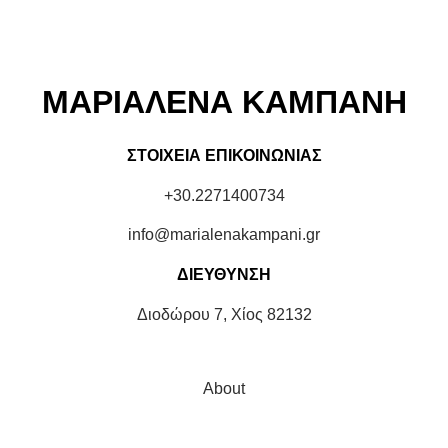
ΜΑΡΙΑΛΕΝΑ ΚΑΜΠΑΝΗ
ΣΤΟΙΧΕΙΑ ΕΠΙΚΟΙΝΩΝΙΑΣ
+30.2271400734
info@marialenakampani.gr
ΔΙΕΥΘΥΝΣΗ
Διοδώρου 7, Χίος 82132
About
Projects