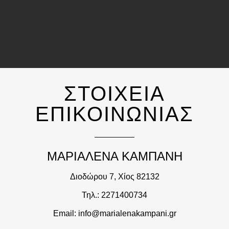
ΣΤΟΙΧΕΙΑ
ΕΠΙΚΟΙΝΩΝΙΑΣ
ΜΑΡΙΑΛΕΝΑ ΚΑΜΠΑΝΗ
Διοδώρου 7, Χίος 82132
Τηλ.: 2271400734
Email: info@marialenakampani.gr