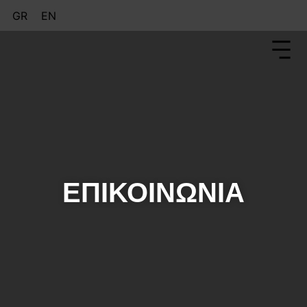
GR
EN
ΕΠΙΚΟΙΝΩΝΙΑ