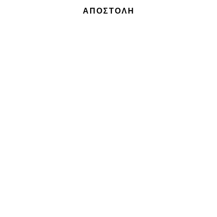
ΑΠΟΣΤΟΛΗ