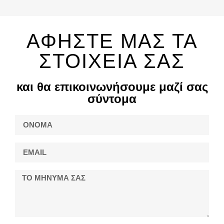
ΑΦΗΣΤΕ ΜΑΣ ΤΑ
ΣΤΟΙΧΕΙΑ ΣΑΣ
και θα επικοινωνήσουμε μαζί σας
σύντομα