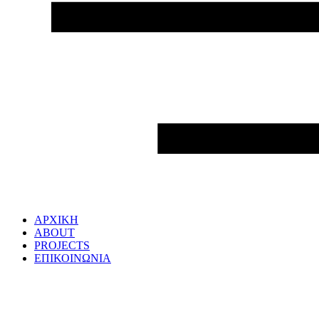
ΑΡΧΙΚΗ
ABOUT
PROJECTS
ΕΠΙΚΟΙΝΩΝΙΑ