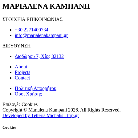
ΜΑΡΙΑΛΕΝΑ ΚΑΜΠΑΝΗ
ΣΤΟΙΧΕΙΑ ΕΠΙΚΟΙΝΩΝΙΑΣ
+30.2271400734
info@marialenakampani.gr
ΔΙΕΥΘΥΝΣΗ
Διοδώρου 7, Χίος 82132
About
Projects
Contact
Πολιτική Απορρήτου
Όροι Χρήσης
Επιλογές Cookies
Copyright © Marialena Kampani 2026. All Rights Reserved.
Developed by Tetteris Michalis - ttrp.gr
Cookies