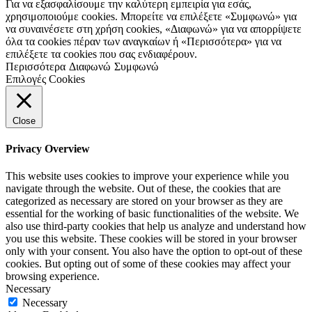
Για να εξασφαλίσουμε την καλύτερη εμπειρία για εσάς,
χρησιμοποιούμε cookies. Μπορείτε να επιλέξετε «Συμφωνώ» για
να συναινέσετε στη χρήση cookies, «Διαφωνώ» για να απορρίψετε
όλα τα cookies πέραν των αναγκαίων ή «Περισσότερα» για να
επιλέξετε τα cookies που σας ενδιαφέρουν.
Περισσότερα
Διαφωνώ
Συμφωνώ
Επιλογές Cookies
Close
Privacy Overview
This website uses cookies to improve your experience while you
navigate through the website. Out of these, the cookies that are
categorized as necessary are stored on your browser as they are
essential for the working of basic functionalities of the website. We
also use third-party cookies that help us analyze and understand how
you use this website. These cookies will be stored in your browser
only with your consent. You also have the option to opt-out of these
cookies. But opting out of some of these cookies may affect your
browsing experience.
Necessary
Necessary