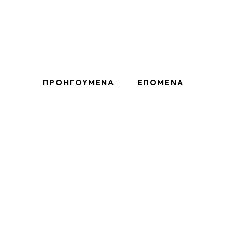
ΠΡΟΗΓΟΥΜΕΝΑ
ΕΠΟΜΕΝΑ