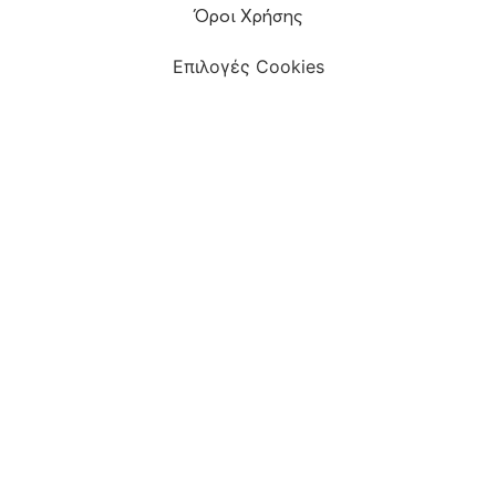
Όροι Χρήσης
Επιλογές Cookies