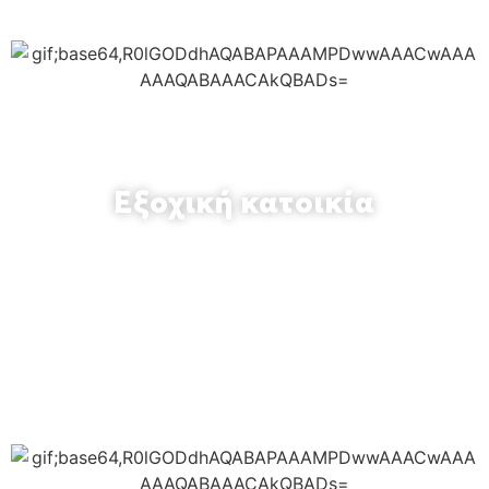
Εξοχική κατοικία