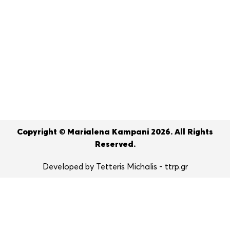
Copyright © Marialena Kampani 2026. All Rights
Reserved.
Developed by Tetteris Michalis - ttrp.gr