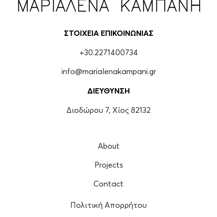
ΜΑΡΙΑΛΕΝΑ ΚΑΜΠΑΝΗ
ΣΤΟΙΧΕΙΑ ΕΠΙΚΟΙΝΩΝΙΑΣ
+30.2271400734
info@marialenakampani.gr
ΔΙΕΥΘΥΝΣΗ
Διοδώρου 7, Χίος 82132
About
Projects
Contact
Πολιτική Απορρήτου